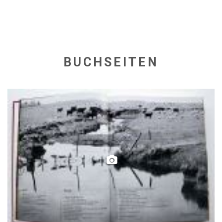
BUCHSEITEN