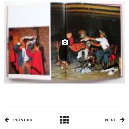
PREVIOUS
NEXT