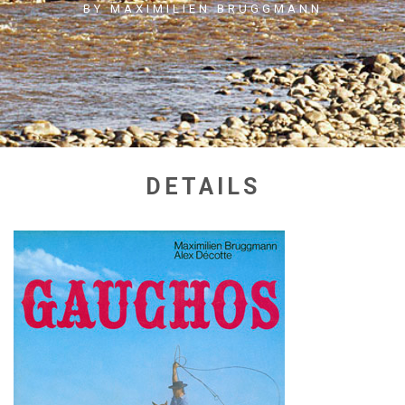
BY MAXIMILIEN BRUGGMANN
DETAILS