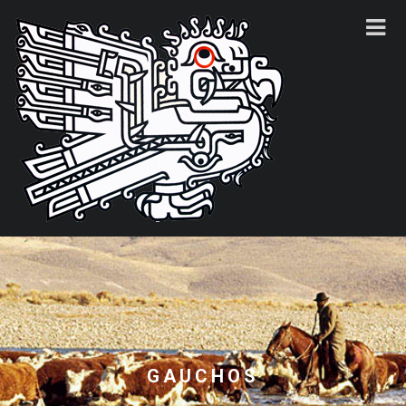
GAUCHOS