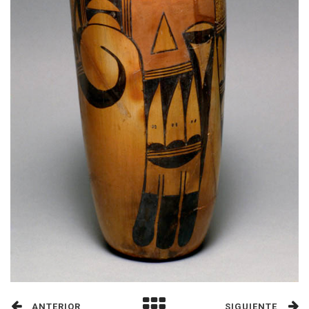
ANTERIOR
SIGUIENTE