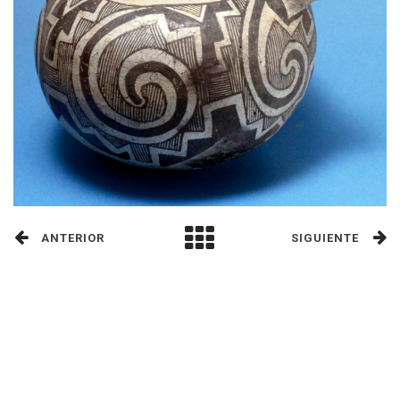
ANTERIOR
SIGUIENTE