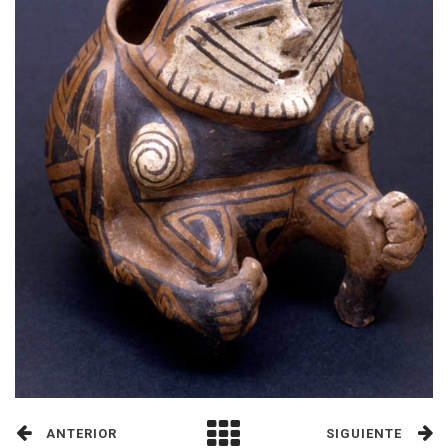
ANTERIOR
SIGUIENTE