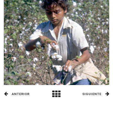
ANTERIOR
SIGUIENTE