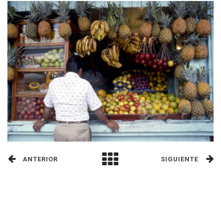
ANTERIOR
SIGUIENTE