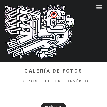
GALERÍA DE FOTOS
LOS PAÍSES DE CENTROAMÉRICA
esclusa