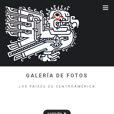
GALERÍA DE FOTOS
LOS PAÍSES DE CENTROAMÉRICA
custodia