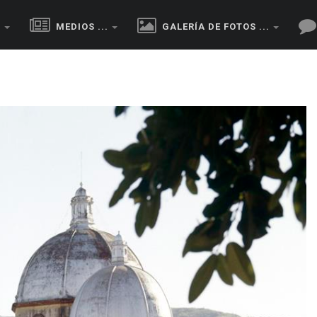
.
MEDIOS ...
GALERÍA DE FOTOS ...