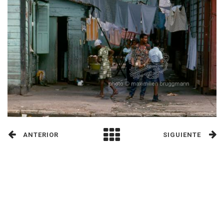
ANTERIOR
SIGUIENTE