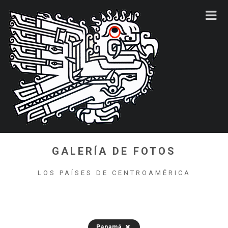
GALERÍA DE FOTOS
LOS PAÍSES DE CENTROAMÉRICA
Panamá