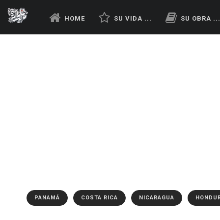
HOME
SU VIDA ...
SU OBRA ..
PANAMÁ
COSTA RICA
NICARAGUA
HONDU