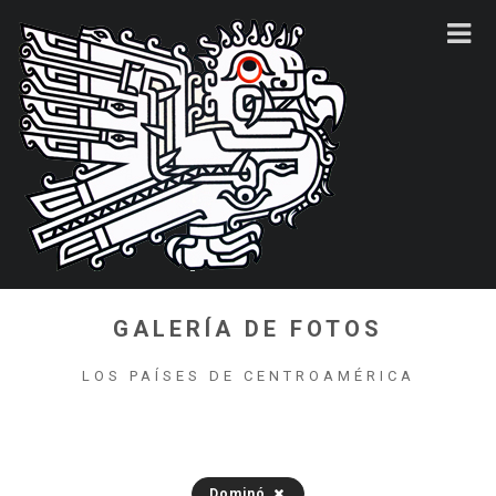
GALERÍA DE FOTOS
LOS PAÍSES DE CENTROAMÉRICA
Dominó