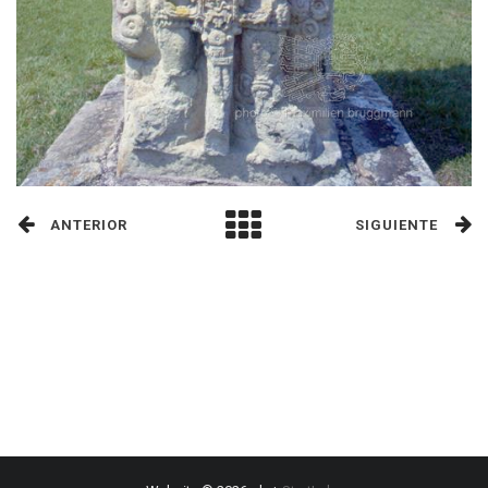
ANTERIOR
SIGUIENTE