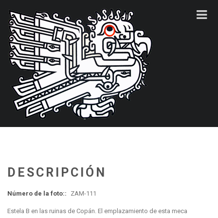
DESCRIPCIÓN
Número de la foto::
ZAM-111
Estela B en las ruinas de Copán. El emplazamiento de esta meca