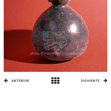
ANTERIOR
SIGUIENTE