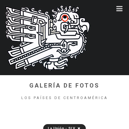
GALERÍA DE FOTOS
LOS PAÍSES DE CENTROAMÉRICA
La Unión - SLV