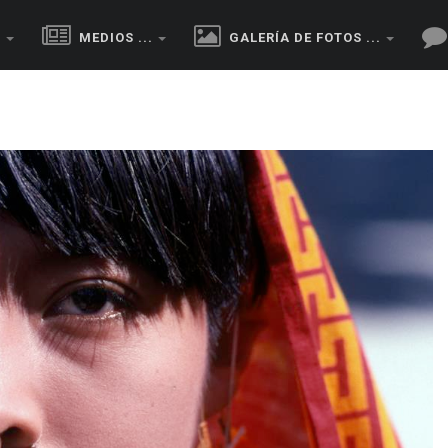
.
MEDIOS ...
GALERÍA DE FOTOS ...